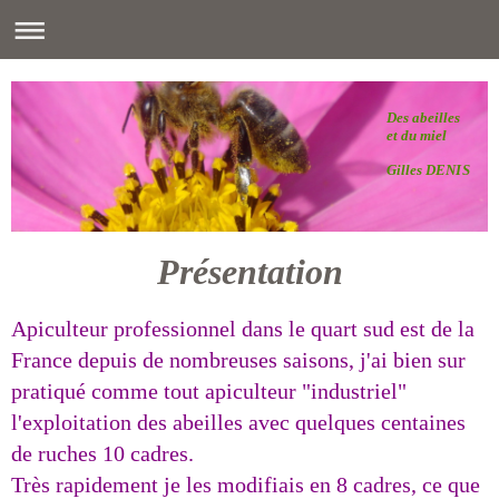
Des abeilles
et du miel
Gilles DENIS
Présentation
Apiculteur professionnel dans le quart sud est de la
France depuis de nombreuses saisons, j'ai bien sur
pratiqué comme tout apiculteur "industriel"
l'exploitation des abeilles avec quelques centaines
de ruches 10 cadres.
Très rapidement je les modifiais en 8 cadres, ce que