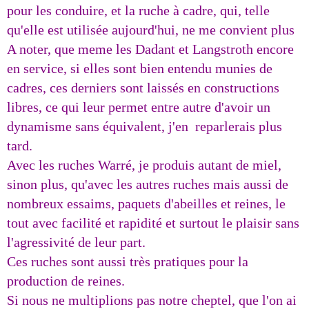
pour les conduire, et la ruche à cadre, qui, telle
qu'elle est utilisée aujourd'hui, ne me convient plus
A noter, que meme les Dadant et Langstroth encore
en service, si elles sont bien entendu munies de
cadres, ces derniers sont laissés en constructions
libres, ce qui leur permet entre autre d'avoir un
dynamisme sans équivalent, j'en reparlerais plus
tard.
Avec les ruches Warré, je produis autant de miel,
sinon plus, qu'avec les autres ruches mais aussi de
nombreux essaims, paquets d'abeilles et reines, le
tout avec facilité et rapidité et surtout le plaisir sans
l'agressivité de leur part.
Ces ruches sont aussi très pratiques pour la
production de reines.
Si nous ne multiplions pas notre cheptel, que l'on ai