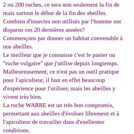
2 ou 200 ruches, ce sera non seulement la fin de
mais surtout le début de la fin des abeilles.
Combien d'insectes non utilisés par l'homme ont
disparus ces 20 dernières années?
Commençons par donner un habitat convenable à
nos abeilles.
Le meilleur que je connaisse c'est le panier ou
"ruche vulgaire" que j'utilise depuis longtemps.
Malheureusement, ce n'est pas un outil pratique
pour l'apiculteur, il faut en effet beaucoup
d'expérience pour l'utiliser, mais les abeilles y
vivent très bien.
La ruche WARRE est un très bon compromis,
permettant aux abeilles d'évoluer librement et à
l'apiculteur de travailler dans d'exellentes
conditions.