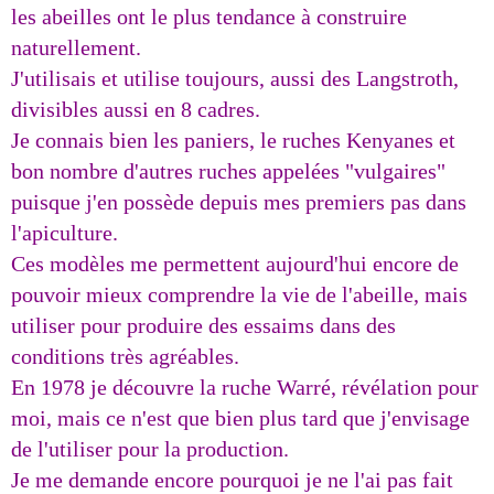
les abeilles ont le plus tendance à construire
naturellement.
J'utilisais et utilise toujours, aussi des Langstroth,
divisibles aussi en 8 cadres.
Je connais bien les paniers, le ruches Kenyanes et
bon nombre d'autres ruches appelées "vulgaires"
puisque j'en possède depuis mes premiers pas dans
l'apiculture.
Ces modèles me permettent aujourd'hui encore de
pouvoir mieux comprendre la vie de l'abeille, mais
utiliser pour produire des essaims dans des
conditions très agréables.
En 1978 je découvre la ruche Warré, révélation pour
moi, mais ce n'est que bien plus tard que j'envisage
de l'utiliser pour la production.
Je me demande encore pourquoi je ne l'ai pas fait