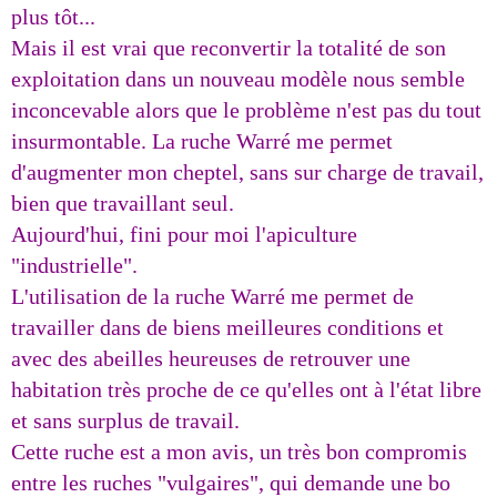
plus tôt...
Mais il est vrai que reconvertir la totalité de son
exploitation dans un nouveau modèle nous semble
inconcevable alors que le problème n'est pas du tout
insurmontable. La ruche Warré me permet
d'augmenter mon cheptel, sans sur charge de travail,
bien que travaillant seul.
Aujourd'hui, fini pour moi l'apiculture
"industrielle".
L'utilisation de la ruche Warré me permet de
travailler dans de biens meilleures conditions et
avec des abeilles heureuses de retrouver une
habitation très proche de ce qu'elles ont à l'état libre
et sans surplus de travail.
Cette ruche est a mon avis, un très bon compromis
entre les ruches "vulgaires", qui demande une bo