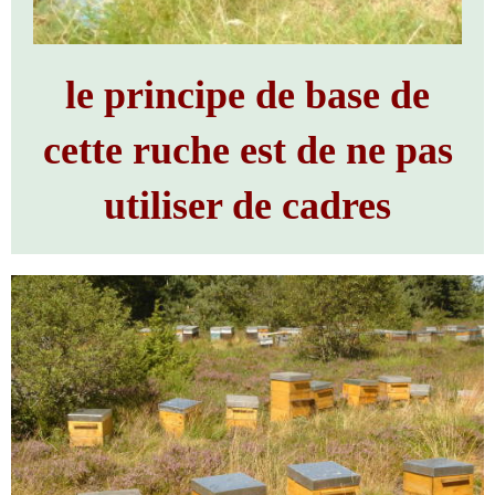
le principe de base de
cette ruche est de ne pas
utiliser de cadres