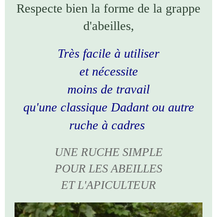
Respecte bien la forme de la grappe
d'abeilles,
Très facile à utiliser
et nécessite
moins de travail
qu'une classique Dadant ou autre
ruche à cadres
UNE RUCHE SIMPLE
POUR LES ABEILLES
ET L'APICULTEUR