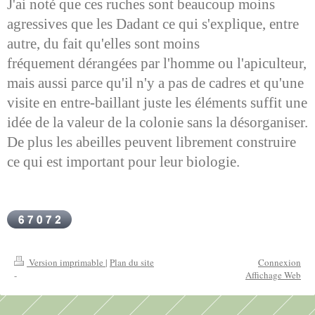
J'ai noté que ces ruches sont beaucoup moins
agressives que les Dadant ce qui s'explique, entre
autre, du fait qu'elles sont moins
fréquement
dérangées par l'homme ou l'apiculteur,
mais aussi parce qu'il n'y a pas de cadres et qu'une
visite en entre-baillant juste les éléments suffit une
idée de la valeur de la colonie sans la désorganiser.
De plus les abeilles peuvent librement construire
ce qui est important pour leur biologie.
Version imprimable
|
Plan du site
Connexion
-
Affichage Web